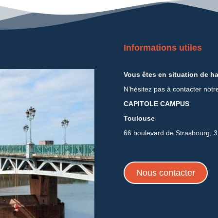
Informations utiles
Vous êtes en situation de h
N’hésitez pas à contacter notr
CAPITOLE CAMPUS
Toulouse
66 boulevard de Strasbourg, 
Nous contacter