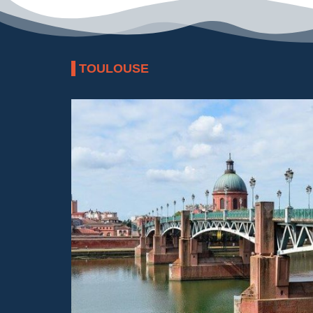
TOULOUSE