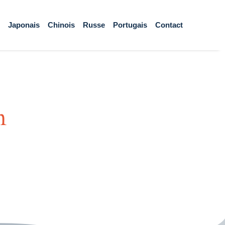
Japonais
Chinois
Russe
Portugais
Contact
n